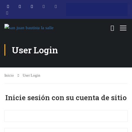
User Login
Inicio
User Login
Inicie sesión con su cuenta de sitio