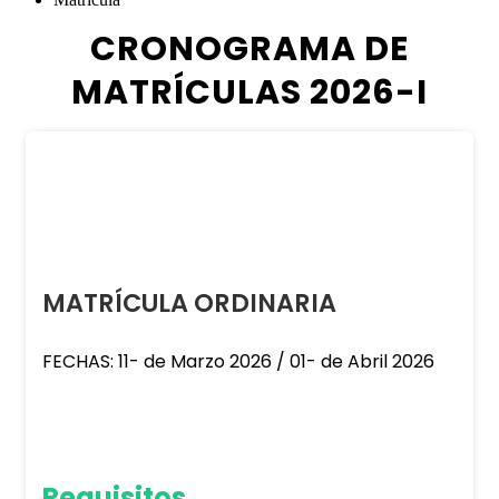
CRONOGRAMA DE
MATRÍCULAS 2026-I
MATRÍCULA ORDINARIA
FECHAS: 11- de Marzo 2026 / 01- de Abril 2026
Requisitos