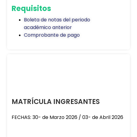
Requisitos
Boleta de notas del periodo
académico anterior
Comprobante de pago
MATRÍCULA INGRESANTES
FECHAS: 30- de Marzo 2026 / 03- de Abril 2026