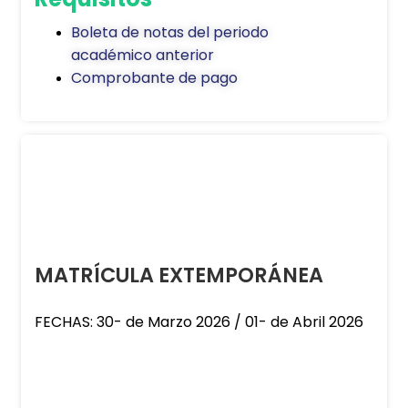
Boleta de notas del periodo
académico anterior
Comprobante de pago
MATRÍCULA EXTEMPORÁNEA
FECHAS: 30- de Marzo 2026 / 01- de Abril 2026