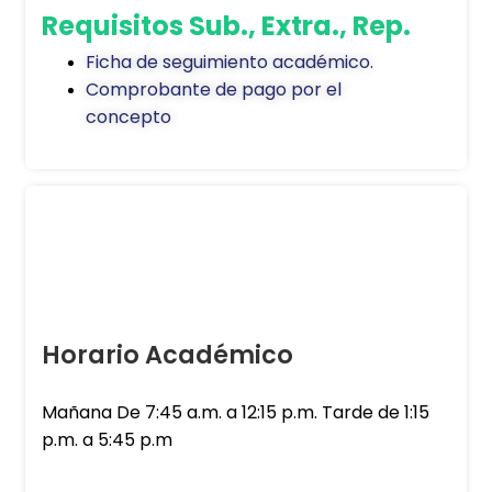
Requisitos Sub., Extra., Rep.
Ficha de seguimiento académico.
Comprobante de pago por el
concepto
Horario Académico
Mañana De 7:45 a.m. a 12:15 p.m. Tarde de 1:15
p.m. a 5:45 p.m