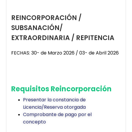
REINCORPORACIÓN /
SUBSANACIÓN/
EXTRAORDINARIA / REPITENCIA
FECHAS: 30- de Marzo 2026 / 03- de Abril 2026
Requisitos Reincorporación
Presentar la constancia de
Licencia/Reserva otorgada
Comprobante de pago por el
concepto