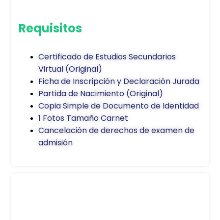
Requisitos
Certificado de Estudios Secundarios
Virtual (Original)
Ficha de Inscripción y Declaración Jurada
Partida de Nacimiento (Original)
Copia Simple de Documento de Identidad
1 Fotos Tamaño Carnet
Cancelación de derechos de examen de
admisión