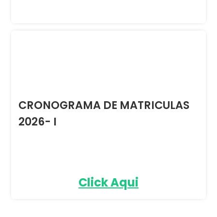
CRONOGRAMA DE MATRICULAS
2026- I
Click Aqui