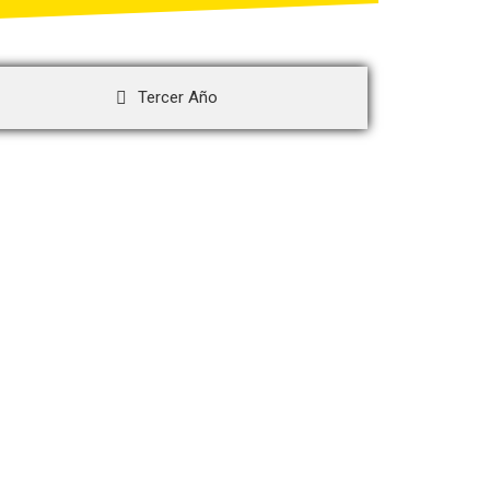
Tercer Año