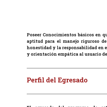
Poseer Conocimientos básicos en qu
aptitud para el manejo riguroso d
honestidad y la responsabilidad en 
y orientación empática al usuario de
Perfil del Egresado