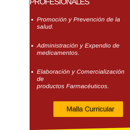
PROFESIONALES
Promoción y Prevención de la
salud.
Administración y Expendio de
medicamentos.
Elaboración y Comercialización
de
productos Farmacéuticos.
Malla Curricular