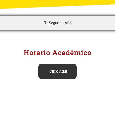
Segundo Año
Horario Académico
Click Aqui