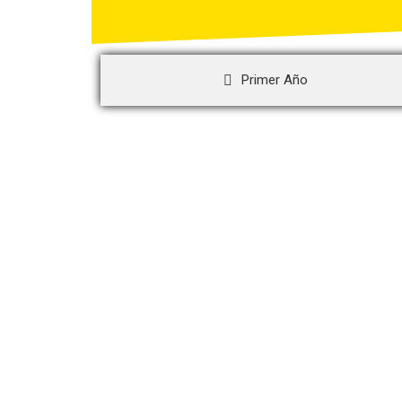
Primer Año