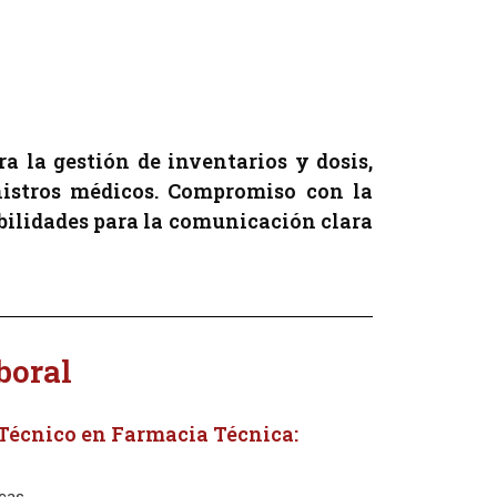
 la gestión de inventarios y dosis,
nistros médicos. Compromiso con la
bilidades para la comunicación clara
boral
 Técnico en Farmacia Técnica: