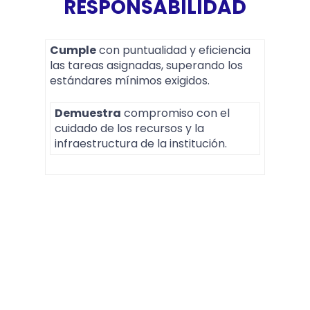
RESPONSABILIDAD
Cumple
con puntualidad y eficiencia
las tareas asignadas, superando los
estándares mínimos exigidos.
Demuestra
compromiso con el
cuidado de los recursos y la
infraestructura de la institución.