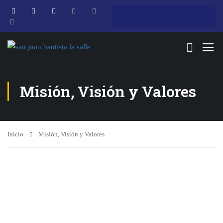
Misión, Visión y Valores
Inicio
Misión, Visión y Valores