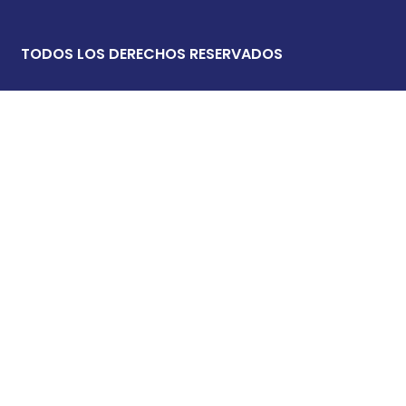
TODOS LOS DERECHOS RESERVADOS