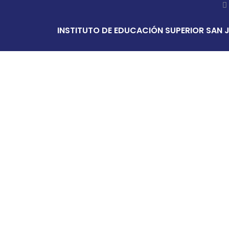
INSTITUTO DE EDUCACIÓN SUPERIOR SAN J