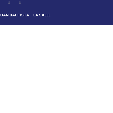
UAN BAUTISTA - LA SALLE