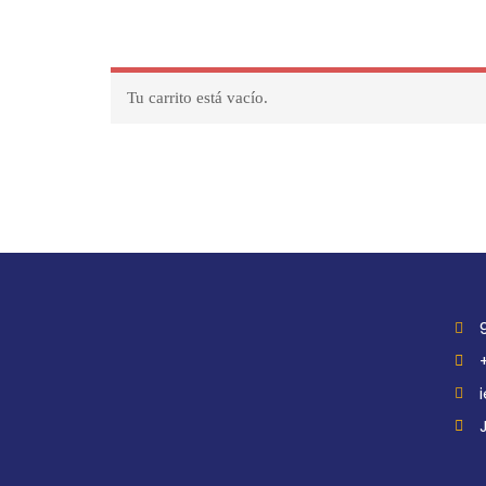
Tu carrito está vacío.