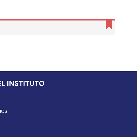
L INSTITUTO
NOS