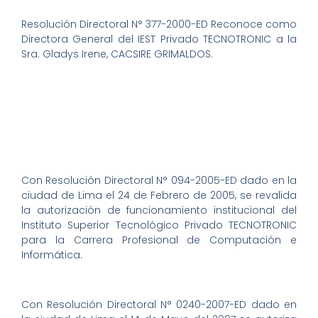
Resolución Directoral N° 377-2000-ED Reconoce como
Directora General del IEST Privado TECNOTRONIC a la
Sra. Gladys Irene, CACSIRE GRIMALDOS.
Con Resolución Directoral N° 094-2005-ED dado en la
ciudad de Lima el 24 de Febrero de 2005, se revalida
la autorización de funcionamiento institucional del
Instituto Superior Tecnológico Privado TECNOTRONIC
para la Carrera Profesional de Computación e
Informática.
Con Resolución Directoral N° 0240-2007-ED dado en