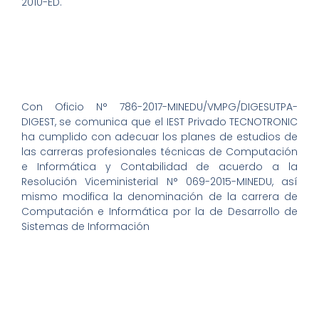
2010-ED.
Con Oficio N° 786-2017-MINEDU/VMPG/DIGESUTPA-
DIGEST, se comunica que el IEST Privado TECNOTRONIC
ha cumplido con adecuar los planes de estudios de
las carreras profesionales técnicas de Computación
e Informática y Contabilidad de acuerdo a la
Resolución Viceministerial N° 069-2015-MINEDU, así
mismo modifica la denominación de la carrera de
Computación e Informática por la de Desarrollo de
Sistemas de Información