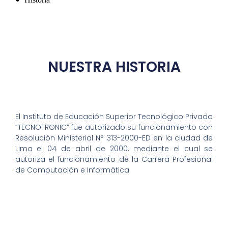
NUESTRA HISTORIA
El Instituto de Educación Superior Tecnológico Privado
“TECNOTRONIC” fue autorizado su funcionamiento con
Resolución Ministerial N° 313-2000-ED en la ciudad de
Lima el 04 de abril de 2000, mediante el cual se
autoriza el funcionamiento de la Carrera Profesional
de Computación e Informática.