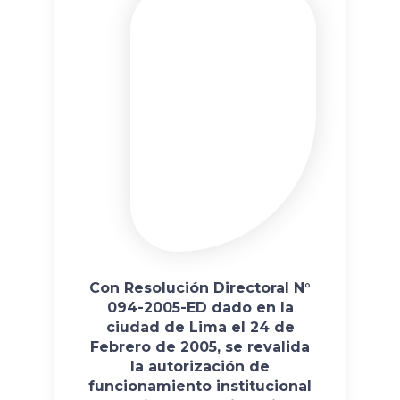
Con Resolución Directoral N°
094-2005-ED dado en la
ciudad de Lima el 24 de
Febrero de 2005, se revalida
la autorización de
funcionamiento institucional