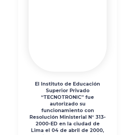
El Instituto de Educación
Superior Privado
“TECNOTRONIC” fue
autorizado su
funcionamiento con
Resolución Ministerial N° 313-
2000-ED en la ciudad de
Lima el 04 de abril de 2000,