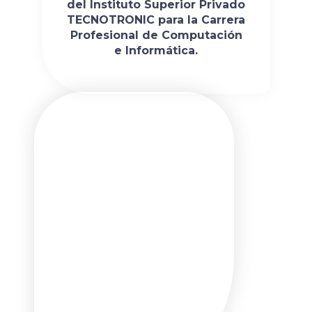
del Instituto Superior Privado
TECNOTRONIC para la Carrera
Profesional de Computación
e Informática.