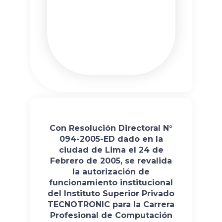
Con Resolución Directoral N°
094-2005-ED dado en la
ciudad de Lima el 24 de
Febrero de 2005, se revalida
la autorización de
funcionamiento institucional
del Instituto Superior Privado
TECNOTRONIC para la Carrera
Profesional de Computación