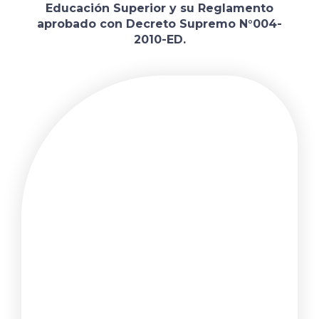
Educación Superior y su Reglamento
aprobado con Decreto Supremo N°004-
2010-ED.