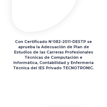
Con Certificado N°082-2011-DESTP se
aprueba la Adecuación de Plan de
Estudios de las Carreras Profesionales
Técnicas de Computación e
Informática, Contabilidad y Enfermería
Técnica del IES Privado TECNOTRONIC.