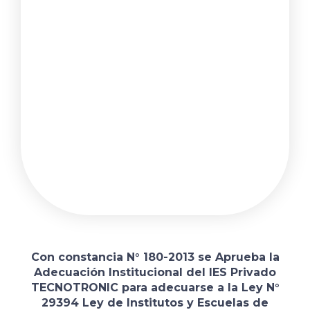
Con constancia N° 180-2013 se Aprueba la
Adecuación Institucional del IES Privado
TECNOTRONIC para adecuarse a la Ley N°
29394 Ley de Institutos y Escuelas de