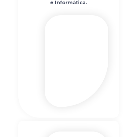
e Informática.