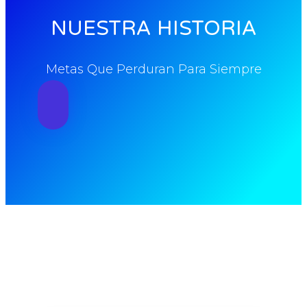
NUESTRA HISTORIA
Metas Que Perduran Para Siempre