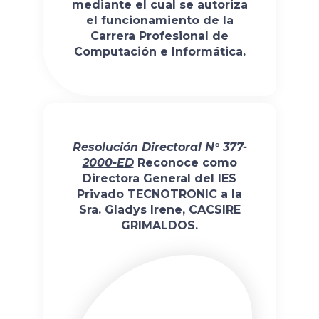
mediante el cual se autoriza
el funcionamiento de la
Carrera Profesional de
Computación e Informática.
Resolución Directoral N° 377-
2000-ED
Reconoce como
Directora General del IES
Privado TECNOTRONIC a la
Sra. Gladys Irene, CACSIRE
GRIMALDOS.