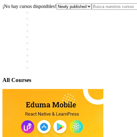
¡No hay cursos disponibles!
All Courses