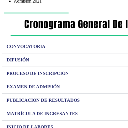
Admisión 2021
Cronograma General De I
CONVOCATORIA
DIFUSIÓN
PROCESO DE INSCRIPCIÓN
EXAMEN DE ADMISIÓN
PUBLICACIÓN DE RESULTADOS
MATRÍCULA DE INGRESANTES
INICIO DE LABORES