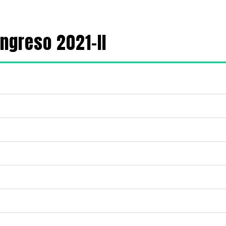
ngreso 2021-II