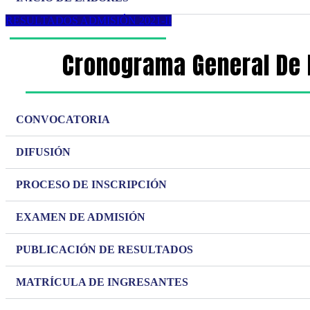
RESULTADOS ADMISIÓN 2021-II
Cronograma General De 
CONVOCATORIA
DIFUSIÓN
PROCESO DE INSCRIPCIÓN
EXAMEN DE ADMISIÓN
PUBLICACIÓN DE RESULTADOS
MATRÍCULA DE INGRESANTES