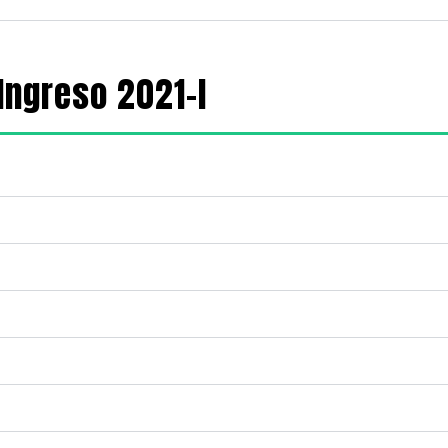
Ingreso 2021-I